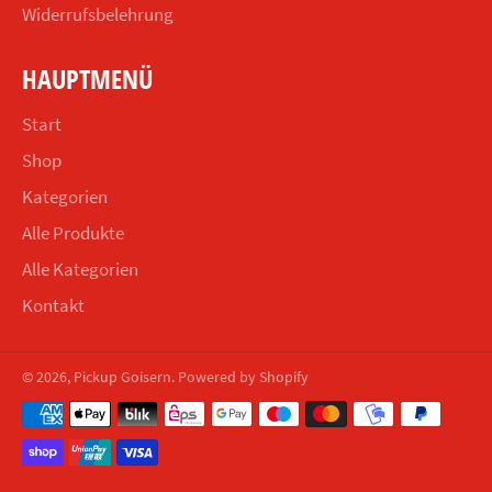
Widerrufsbelehrung
HAUPTMENÜ
Start
Shop
Kategorien
Alle Produkte
Alle Kategorien
Kontakt
© 2026,
Pickup Goisern
. Powered by Shopify
Zahlungsmethoden