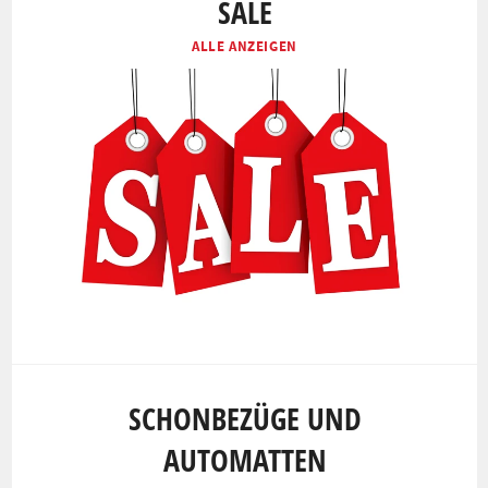
SALE
ALLE ANZEIGEN
SCHONBEZÜGE UND
AUTOMATTEN