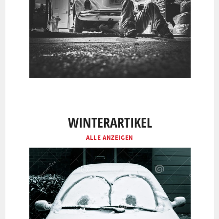
WINTERARTIKEL
ALLE ANZEIGEN