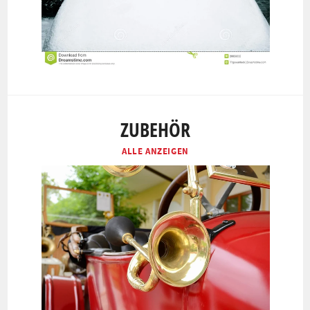
ZUBEHÖR
ALLE ANZEIGEN