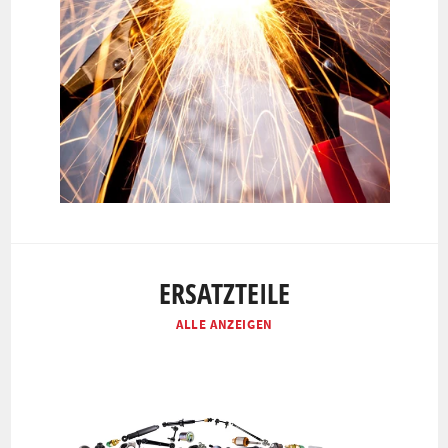
ERSATZTEILE
ALLE ANZEIGEN