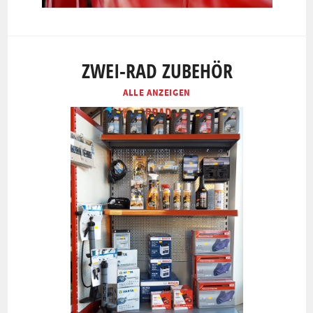
ZWEI-RAD ZUBEHÖR
ALLE ANZEIGEN