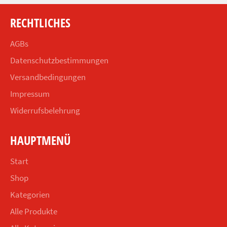
RECHTLICHES
AGBs
Datenschutzbestimmungen
Versandbedingungen
Impressum
Widerrufsbelehrung
HAUPTMENÜ
Start
Shop
Kategorien
Alle Produkte