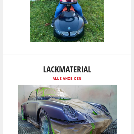
LACKMATERIAL
ALLE ANZEIGEN