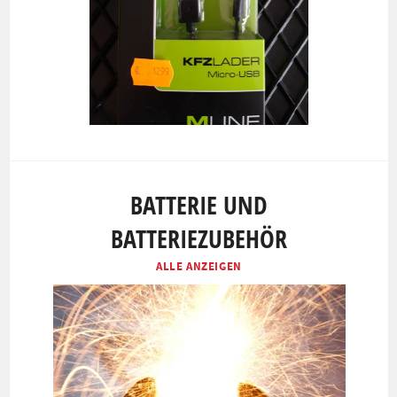
BATTERIE UND
BATTERIEZUBEHÖR
ALLE ANZEIGEN