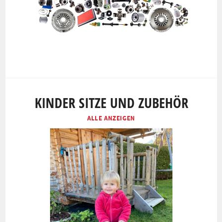
KINDER SITZE UND ZUBEHÖR
ALLE ANZEIGEN