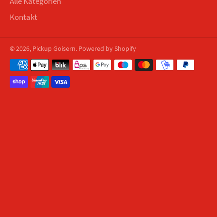
Alle Kategorien
Kontakt
© 2026,
Pickup Goisern
. Powered by Shopify
Zahlungsmethoden