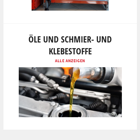
ÖLE UND SCHMIER- UND
KLEBESTOFFE
ALLE ANZEIGEN