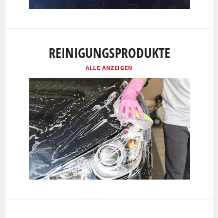
REINIGUNGSPRODUKTE
ALLE ANZEIGEN