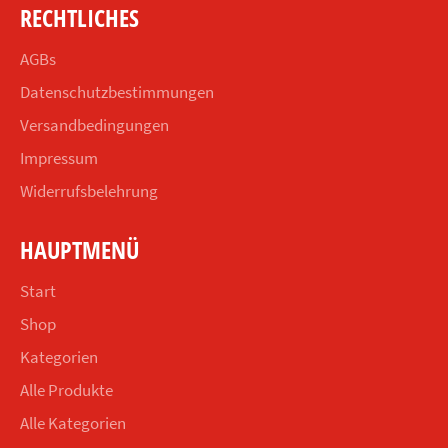
RECHTLICHES
AGBs
Datenschutzbestimmungen
Versandbedingungen
Impressum
Widerrufsbelehrung
HAUPTMENÜ
Start
Shop
Kategorien
Alle Produkte
Alle Kategorien