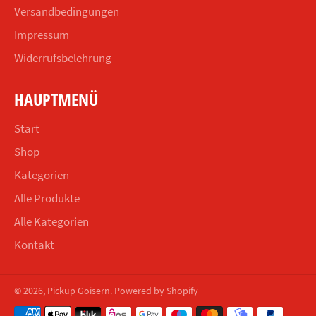
Versandbedingungen
Impressum
Widerrufsbelehrung
HAUPTMENÜ
Start
Shop
Kategorien
Alle Produkte
Alle Kategorien
Kontakt
© 2026,
Pickup Goisern
. Powered by Shopify
Zahlungsmethoden