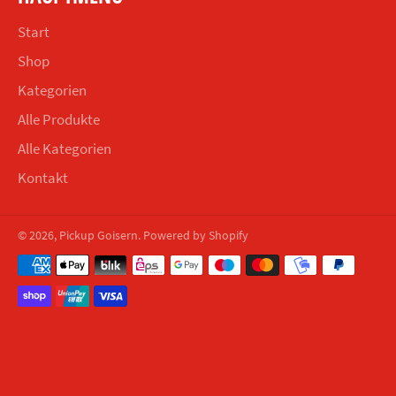
Start
Shop
Kategorien
Alle Produkte
Alle Kategorien
Kontakt
© 2026,
Pickup Goisern
. Powered by Shopify
Zahlungsmethoden