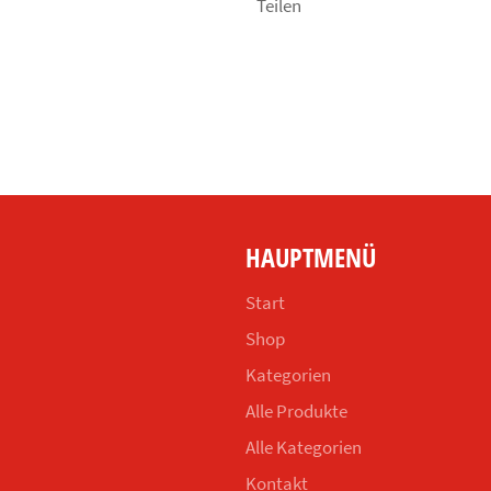
Teilen
HAUPTMENÜ
Start
Shop
Kategorien
Alle Produkte
Alle Kategorien
Kontakt