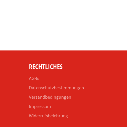
RECHTLICHES
AGBs
Datenschutzbestimmungen
Versandbedingungen
Impressum
Widerrufsbelehrung