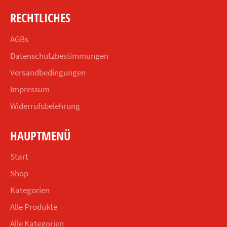
RECHTLICHES
AGBs
Datenschutzbestimmungen
Versandbedingungen
Impressum
Widerrufsbelehrung
HAUPTMENÜ
Start
Shop
Kategorien
Alle Produkte
Alle Kategorien