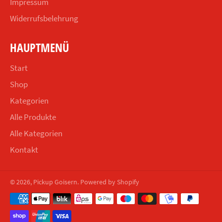
Impressum
Widerrufsbelehrung
HAUPTMENÜ
Start
Shop
Kategorien
Alle Produkte
Alle Kategorien
Kontakt
© 2026,
Pickup Goisern
. Powered by Shopify
Zahlungsmethoden