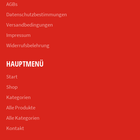
AGBs
Datenschutzbestimmungen
Versandbedingungen
Impressum
Widerrufsbelehrung
HAUPTMENÜ
Start
Shop
Kategorien
Alle Produkte
Alle Kategorien
Kontakt