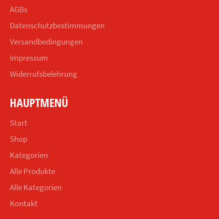
AGBs
Datenschutzbestimmungen
Versandbedingungen
Impressum
Widerrufsbelehrung
HAUPTMENÜ
Start
Shop
Kategorien
Alle Produkte
Alle Kategorien
Kontakt