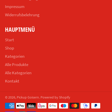
Impressum
Widerrufsbelehrung
HAUPTMENÜ
Start
Shop
Kategorien
Alle Produkte
Alle Kategorien
Kontakt
© 2026,
Pickup Goisern
. Powered by Shopify
Zahlungsmethoden