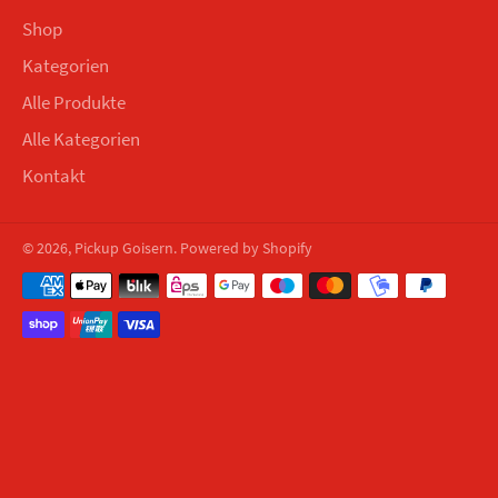
Shop
Kategorien
Alle Produkte
Alle Kategorien
Kontakt
© 2026,
Pickup Goisern
. Powered by Shopify
Zahlungsmethoden