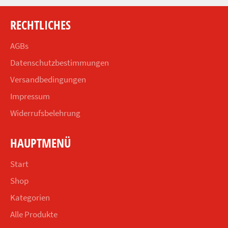
RECHTLICHES
AGBs
Datenschutzbestimmungen
Versandbedingungen
Impressum
Widerrufsbelehrung
HAUPTMENÜ
Start
Shop
Kategorien
Alle Produkte