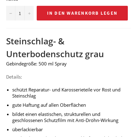
−
+
IN DEN WARENKORB LEGEN
Steinschlag- &
Unterbodenschutz grau
Gebindegröße: 500 ml Spray
Details:
schützt Reparatur- und Karosserieteile vor Rost und
Steinschlag
gute Haftung auf allen Oberflächen
bildet einen elastischen, strukturellen und
geschlossenen Schutzfilm mit Anti-Dröhn-Wirkung
überlackierbar