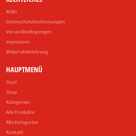
AGBs
Datenschutzbestimmungen
Versandbedingungen
Impressum
Widerrufsbelehrung
HAUPTMENÜ
Start
Shop
Kategorien
Alle Produkte
Alle Kategorien
Kontakt